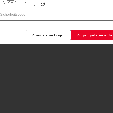
Zurück zum Login
Zugangsdaten anfo