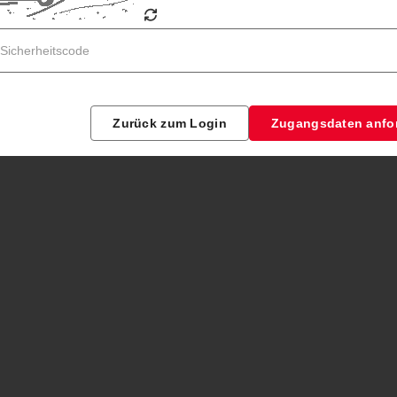
Zurück zum Login
Zugangsdaten anfo