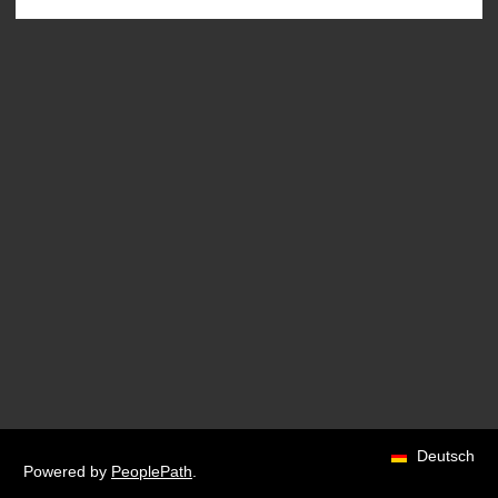
Deutsch
Powered by
PeoplePath
.