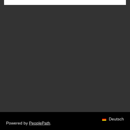
Deutsch
Powered by
PeoplePath
.