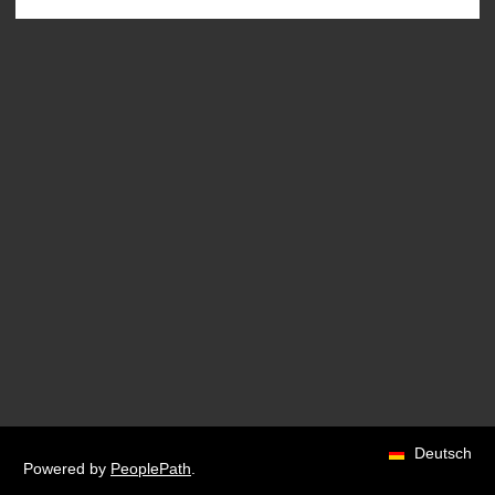
Deutsch
Powered by
PeoplePath
.