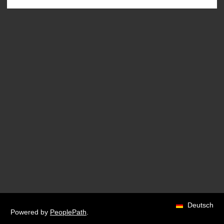
Deutsch
Powered by
PeoplePath
.