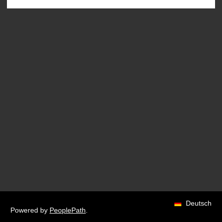
Deutsch
Powered by
PeoplePath
.