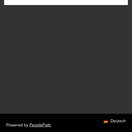
Deutsch
Powered by
PeoplePath
.