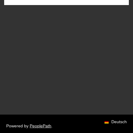
Deutsch
Powered by
PeoplePath
.