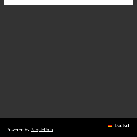
Deutsch
Powered by
PeoplePath
.