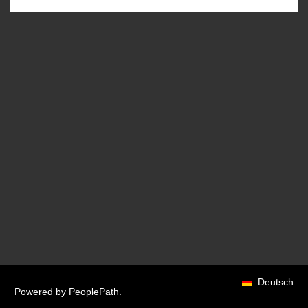
Deutsch
Powered by
PeoplePath
.