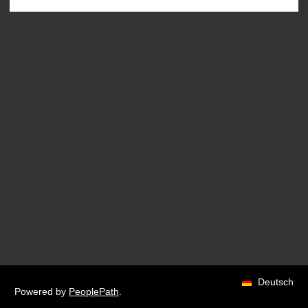
Deutsch
Powered by
PeoplePath
.