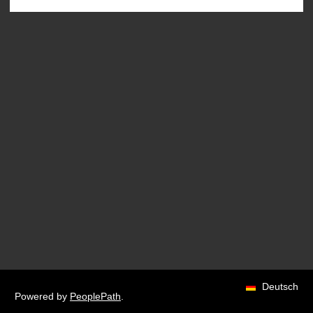
Deutsch
Powered by
PeoplePath
.