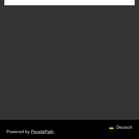
Deutsch
Powered by
PeoplePath
.